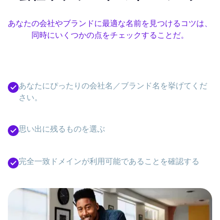
あなたの会社やブランドに最適な名前を見つけるコツは、
同時にいくつかの点をチェックすることだ。
あなたにぴったりの会社名／ブランド名を挙げてくだ
さい。
思い出に残るものを選ぶ
完全一致ドメインが利用可能であることを確認する