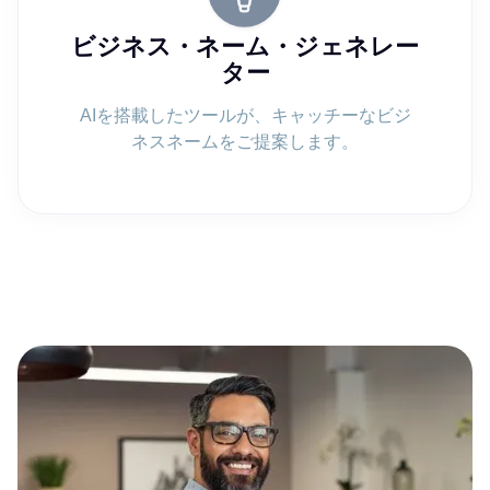
ビジネス・ネーム・ジェネレー
ター
AIを搭載したツールが、キャッチーなビジ
ネスネームをご提案します。