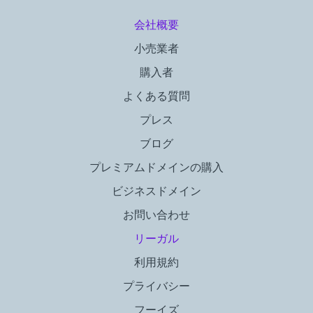
会社概要
小売業者
購入者
よくある質問
プレス
ブログ
プレミアムドメインの購入
ビジネスドメイン
お問い合わせ
リーガル
利用規約
プライバシー
フーイズ