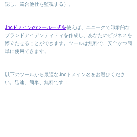
認し、競合他社を監視する）。
.incドメインのツール一式を
使えば、ユニークで印象的な
ブランドアイデンティティを作成し、あなたのビジネスを
際立たせることができます。ツールは無料で、安全かつ簡
単に使用できます。
以下のツールから最適な.incドメイン名をお選びくださ
い。迅速、簡単、無料です！