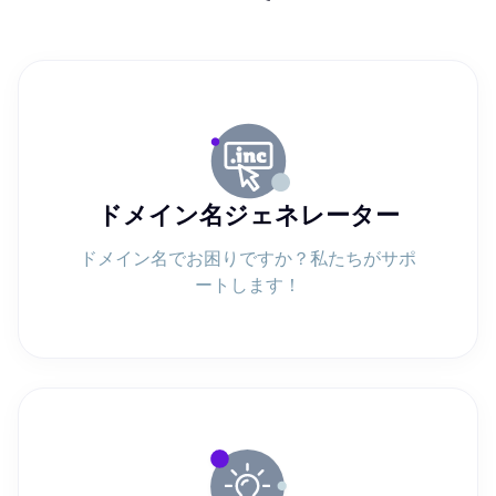
ドメイン名ジェネレーター
ドメイン名でお困りですか？私たちがサポ
ートします！