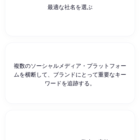
最適な社名を選ぶ
複数のソーシャルメディア・プラットフォー
ムを横断して、ブランドにとって重要なキー
ワードを追跡する。