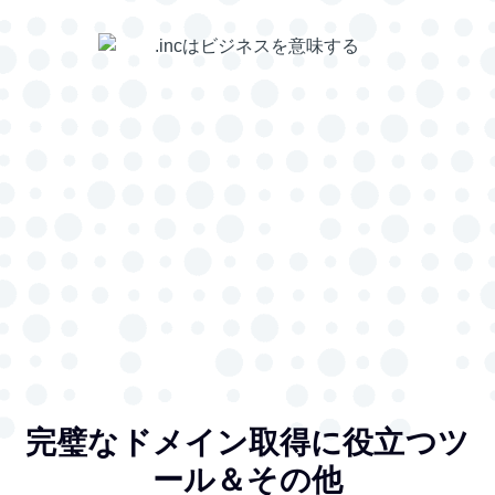
完璧なドメイン取得に役立つツ
ール＆その他