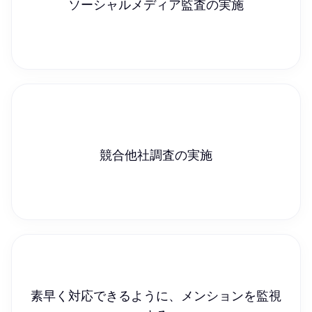
ソーシャルメディア監査の実施
競合他社調査の実施
素早く対応できるように、メンションを監視