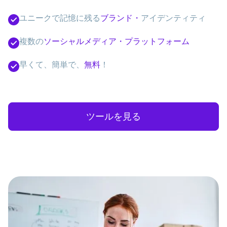
ユニークで記憶に残る
ブランド・
アイデンティティ
複数の
ソーシャルメディア・プラットフォーム
早くて、簡単で、
無料
！
ツールを見る