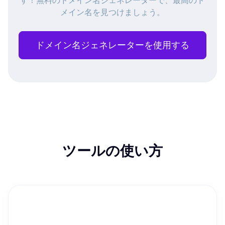
す！無料のドメイン名ジェネレーターで、最高のド
メイン名を見つけましょう。
ドメイン名ジェネレーターを使用する
ツールの使い方