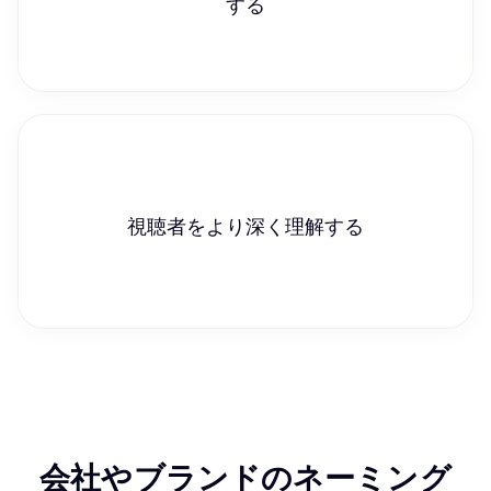
する
視聴者をより深く理解する
会社やブランドのネーミング