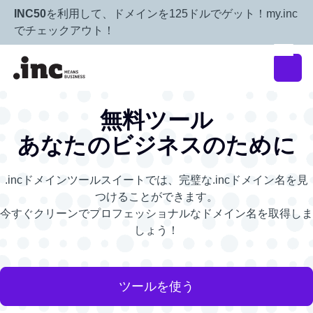
INC50
を利用して、ドメインを125ドルでゲット！my.inc
でチェックアウト！
無料ツール
あなたのビジネスのために
.incドメインツールスイートでは、完璧な.incドメイン名を見
つけることができます。
今すぐクリーンでプロフェッショナルなドメイン名を取得しま
しょう！
ツールを使う