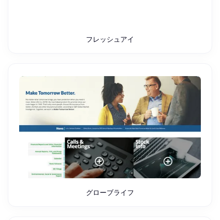
フレッシュアイ
グローブライフ