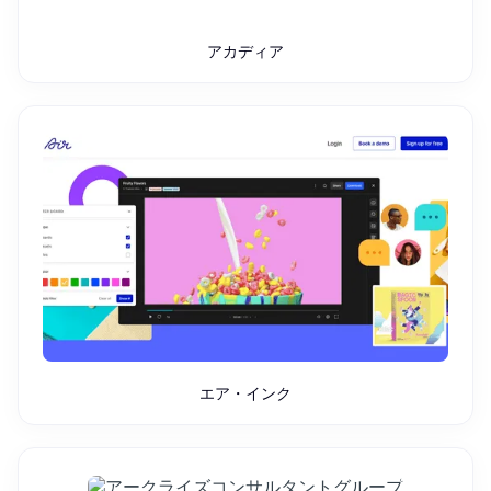
アカディア
エア・インク