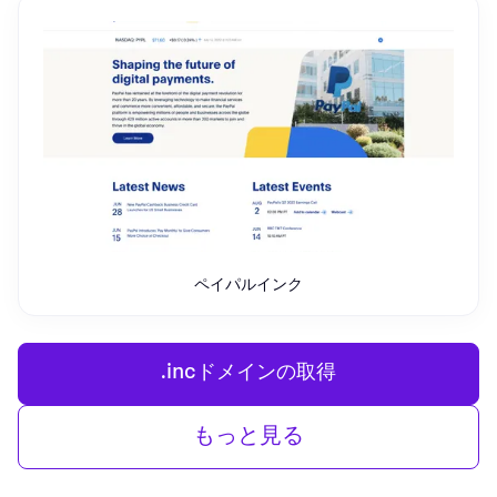
ペイパルインク
.incドメインの取得
もっと見る