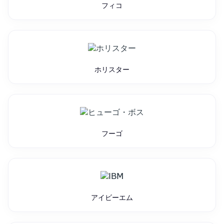
フィコ
ホリスター
フーゴ
アイビーエム