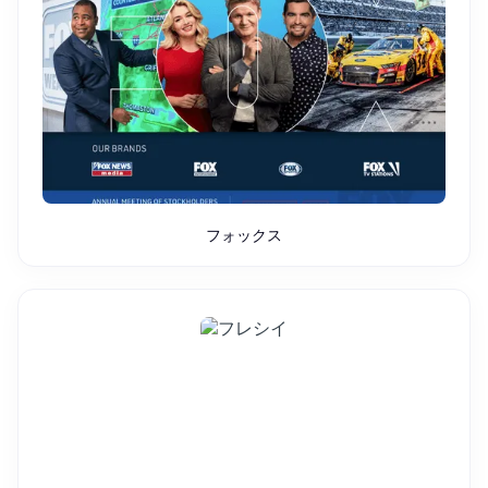
フォックス