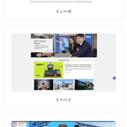
ドシーボ
イーベイ