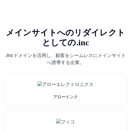
メインサイトへのリダイレクト
としての
.inc
.incドメインを活用し、顧客をシームレスにメインサイト
へ誘導する企業。
アローインク