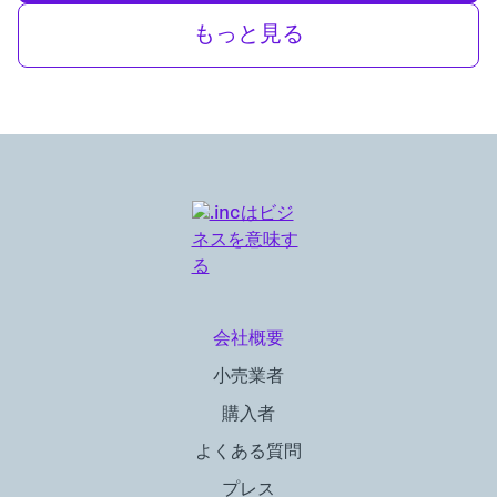
もっと見る
会社概要
小売業者
購入者
よくある質問
プレス