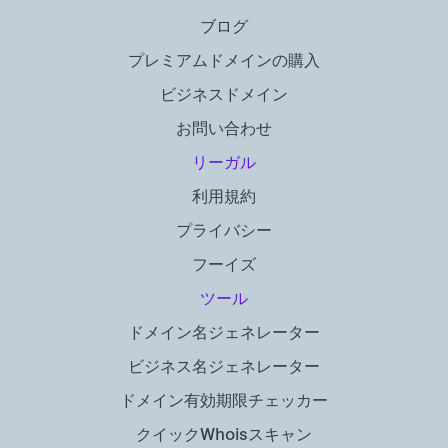
ブログ
プレミアムドメインの購入
ビジネスドメイン
お問い合わせ
リーガル
利用規約
プライバシー
フーイズ
ツール
ドメイン名ジェネレーター
ビジネス名ジェネレーター
ドメイン有効期限チェッカー
クイックWhoisスキャン