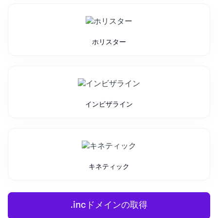
ホリスター
インビザライン
キネティック
.incドメインの取得