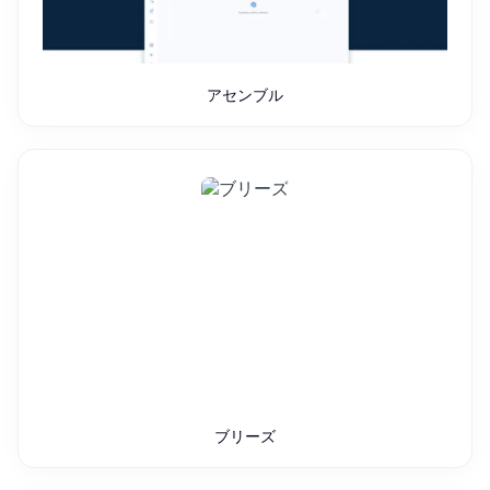
アセンブル
ブリーズ