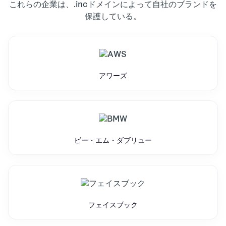
これらの企業は、.incドメインによって自社のブランドを
保護している。
アワーズ
ビー・エム・ダブリュー
フェイスブック