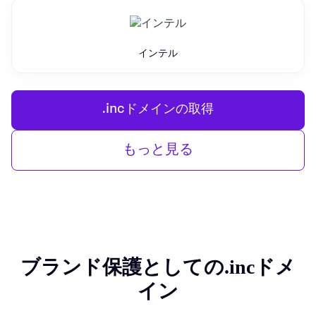
インテル
.incドメインの取得
もっと見る
ブランド保護としての.incドメ
イン